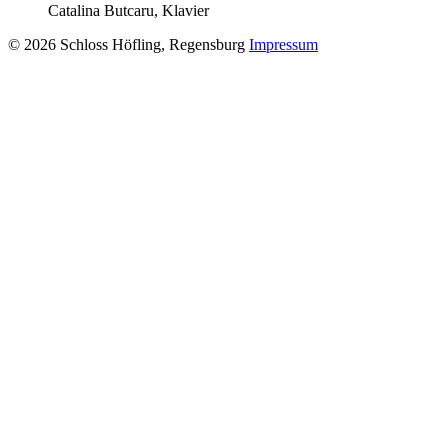
Catalina Butcaru, Klavier
© 2026 Schloss Höfling, Regensburg
Impressum