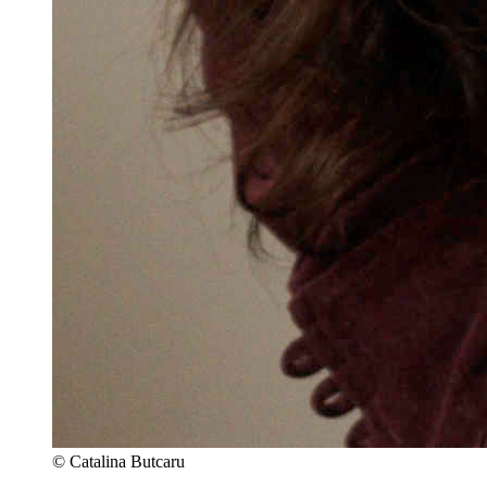
© Catalina Butcaru