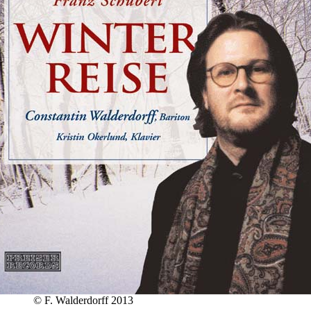
© F. Walderdorff 2013