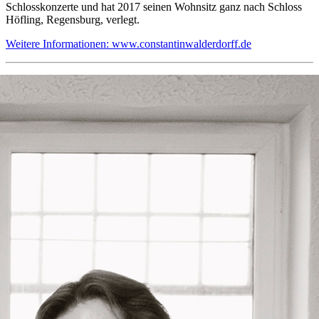
Schlosskonzerte und hat 2017 seinen Wohnsitz ganz nach Schloss
Höfling, Regensburg, verlegt.
Weitere Informationen: www.constantinwalderdorff.de