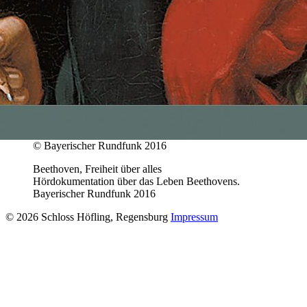
© Bayerischer Rundfunk 2016
Beethoven, Freiheit über alles
Hördokumentation über das Leben Beethovens.
Bayerischer Rundfunk 2016
© 2026 Schloss Höfling, Regensburg
Impressum