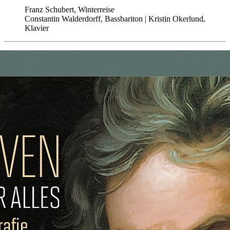
Franz Schubert, Winterreise
Constantin Walderdorff, Bassbariton | Kristin Okerlund,
Klavier