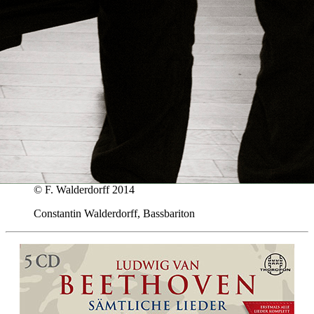
© F. Walderdorff 2014
Constantin Walderdorff, Bassbariton