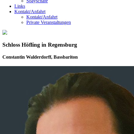
Soayschafe
Links
Kontakt/Anfahrt
Kontakt/Anfahrt
Private Veranstaltungen
Schloss Höfling in Regensburg
Constantin Walderdorff, Bassbariton