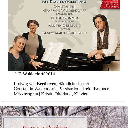
© F. Walderdorff 2014
Ludwig van Beethoven, Sämtliche Lieder
Constantin Walderdorff, Bassbariton | Heidi Brunner,
Mezzosopran | Kristin Okerlund, Klavier